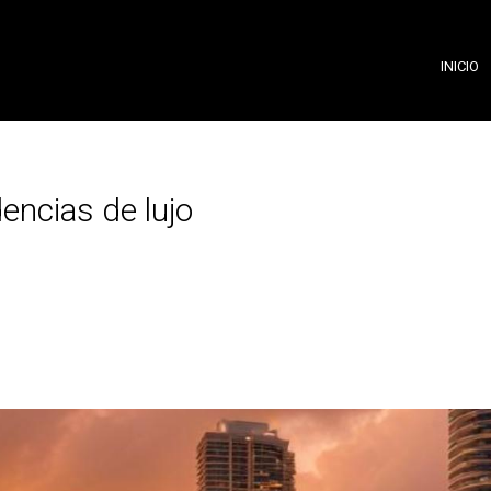
INICIO
dencias de lujo