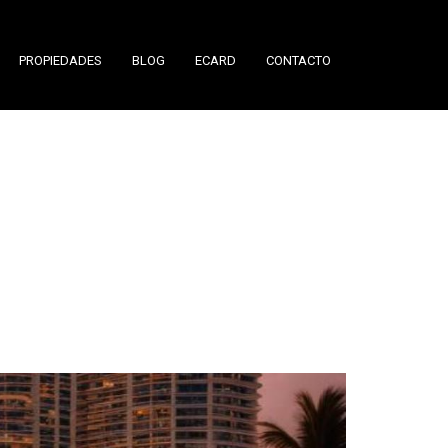
PROPIEDADES
BLOG
ECARD
CONTACTO