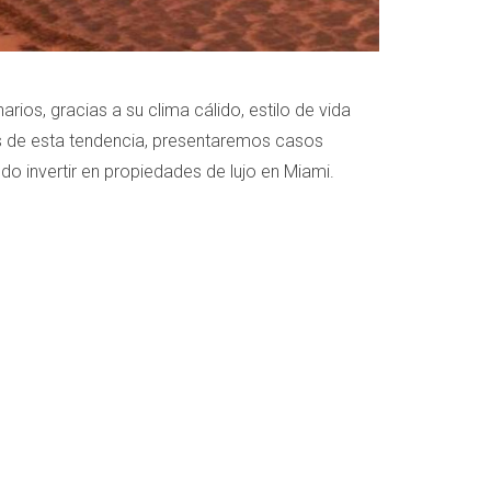
ios, gracias a su clima cálido, estilo de vida
ás de esta tendencia, presentaremos casos
o invertir en propiedades de lujo en Miami.