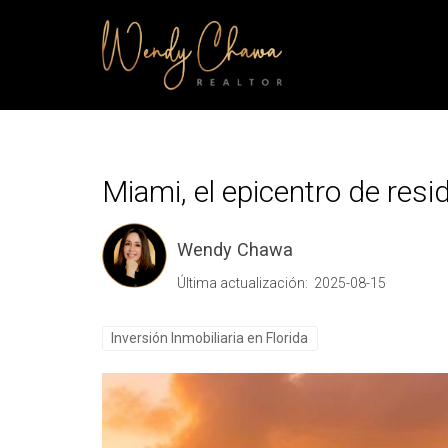
Miami, el epicentro de resi
Wendy Chawa
Última actualización: 2025-08-15
Inversión Inmobiliaria en Florida