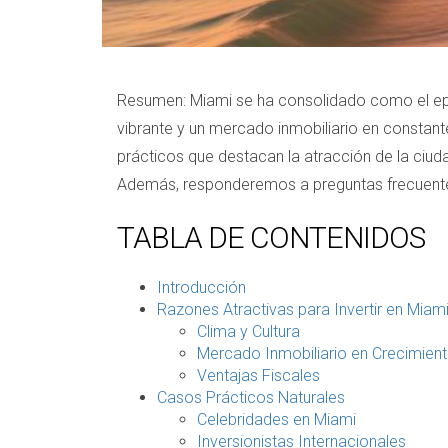
Resumen: Miami se ha consolidado como el epice
vibrante y un mercado inmobiliario en constan
prácticos que destacan la atracción de la ciud
Además, responderemos a preguntas frecuentes
TABLA DE CONTENIDOS
Introducción
Razones Atractivas para Invertir en Miam
Clima y Cultura
Mercado Inmobiliario en Crecimien
Ventajas Fiscales
Casos Prácticos Naturales
Celebridades en Miami
Inversionistas Internacionales