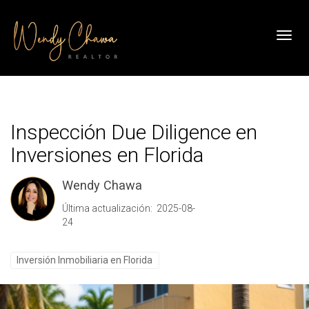
Toggl
Inspección Due Diligence en
Inversiones en Florida
Wendy Chawa
Última actualización: 2025-08-
24
Inversión Inmobiliaria en Florida