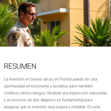
RESUMEN
La inversión en bienes raíces en Florida puede ser una
oportunidad emocionante y lucrativa, pero también
conlleva ciertos riesgos. Realizar una inspección adecuada
y un proceso de due diligence es fundamental para
asegurar que tu inversión sea segura y rentable. En este