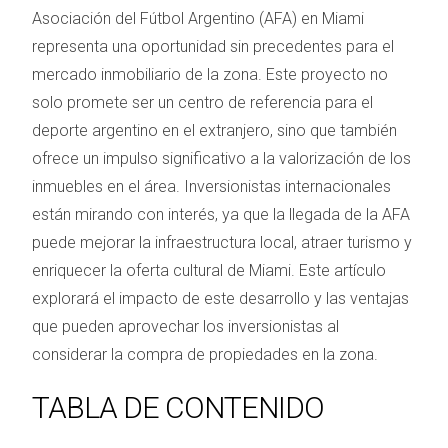
Asociación del Fútbol Argentino (AFA) en Miami
representa una oportunidad sin precedentes para el
mercado inmobiliario de la zona. Este proyecto no
solo promete ser un centro de referencia para el
deporte argentino en el extranjero, sino que también
ofrece un impulso significativo a la valorización de los
inmuebles en el área. Inversionistas internacionales
están mirando con interés, ya que la llegada de la AFA
puede mejorar la infraestructura local, atraer turismo y
enriquecer la oferta cultural de Miami. Este artículo
explorará el impacto de este desarrollo y las ventajas
que pueden aprovechar los inversionistas al
considerar la compra de propiedades en la zona.
TABLA DE CONTENIDO