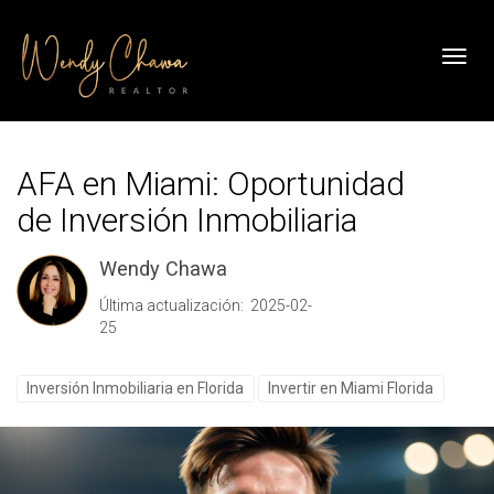
Toggl
AFA en Miami: Oportunidad
de Inversión Inmobiliaria
Wendy Chawa
Última actualización: 2025-02-
25
Inversión Inmobiliaria en Florida
Invertir en Miami Florida