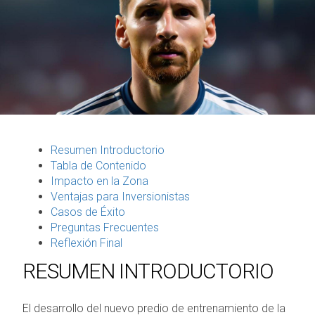
Resumen Introductorio
Tabla de Contenido
Impacto en la Zona
Ventajas para Inversionistas
Casos de Éxito
Preguntas Frecuentes
Reflexión Final
RESUMEN INTRODUCTORIO
El desarrollo del nuevo predio de entrenamiento de la