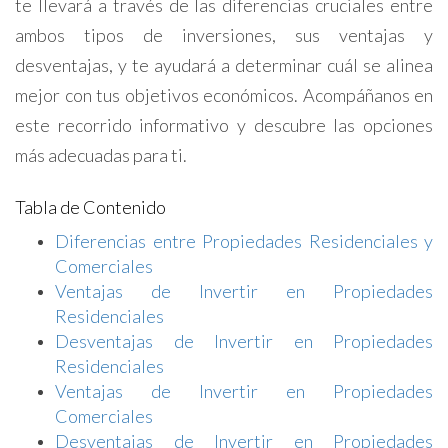
te llevará a través de las diferencias cruciales entre
ambos tipos de inversiones, sus ventajas y
desventajas, y te ayudará a determinar cuál se alinea
mejor con tus objetivos económicos. Acompáñanos en
este recorrido informativo y descubre las opciones
más adecuadas para ti.
Tabla de Contenido
Diferencias entre Propiedades Residenciales y
Comerciales
Ventajas de Invertir en Propiedades
Residenciales
Desventajas de Invertir en Propiedades
Residenciales
Ventajas de Invertir en Propiedades
Comerciales
Desventajas de Invertir en Propiedades