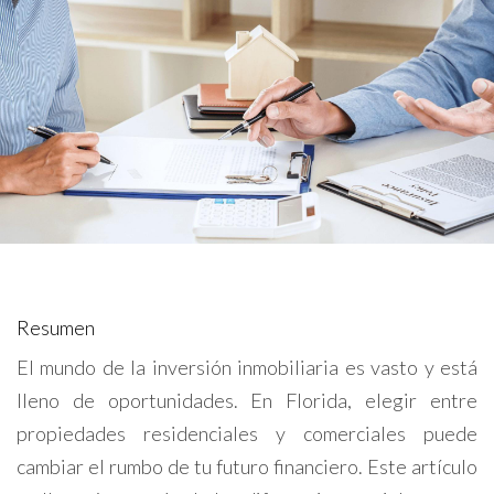
Resumen
El mundo de la inversión inmobiliaria es vasto y está
lleno de oportunidades. En Florida, elegir entre
propiedades residenciales y comerciales puede
cambiar el rumbo de tu futuro financiero. Este artículo