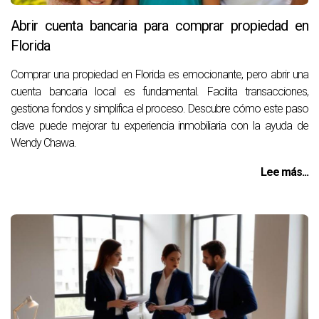
Abrir cuenta bancaria para comprar propiedad en
Florida
Comprar una propiedad en Florida es emocionante, pero abrir una
cuenta bancaria local es fundamental. Facilita transacciones,
gestiona fondos y simplifica el proceso. Descubre cómo este paso
clave puede mejorar tu experiencia inmobiliaria con la ayuda de
Wendy Chawa.
Lee más...