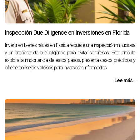
Inspección Due Diligence en Inversiones en Florida
Invertir en bienes raíces en Florida requiere una inspección minuciosa
y un proceso de due diligence para evitar sorpresas. Este artículo
explora la importancia de estos pasos, presenta casos prácticos y
ofrece consejos valiosos para inversores informados.
Lee más...