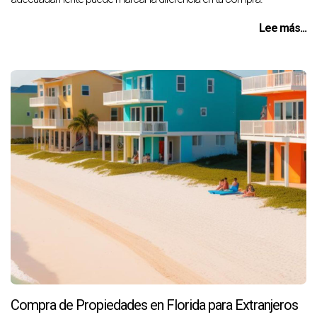
Lee más...
Compra de Propiedades en Florida para Extranjeros