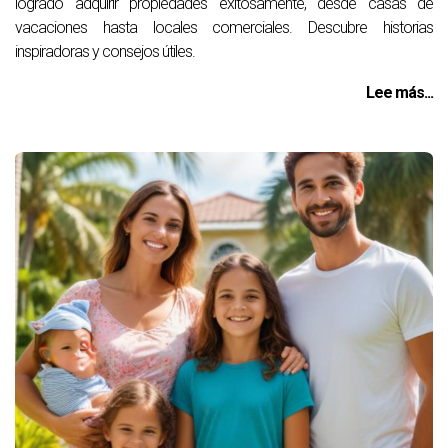
logrado adquirir propiedades exitosamente, desde casas de
vacaciones hasta locales comerciales. Descubre historias
inspiradoras y consejos útiles.
Lee más...