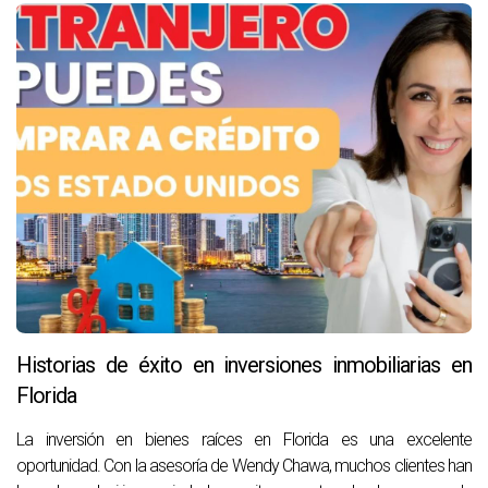
Historias de éxito en inversiones inmobiliarias en
Florida
La inversión en bienes raíces en Florida es una excelente
oportunidad. Con la asesoría de Wendy Chawa, muchos clientes han