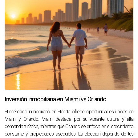
Inversión inmobiliaria en Miami vs Orlando
El mercado inmobiliario en Florida ofrece oportunidades únicas en
Miami y Orlando. Miami destaca por su vibrante cultura y alta
demanda turística, mientras que Orlando se enfoca en el crecimiento
constante y propiedades asequibles. La elección depende de tus