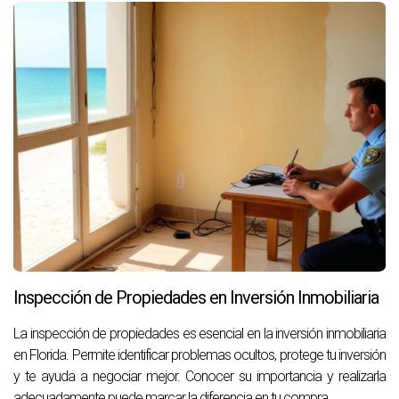
Inspección de Propiedades en Inversión Inmobiliaria
La inspección de propiedades es esencial en la inversión inmobiliaria
en Florida. Permite identificar problemas ocultos, protege tu inversión
y te ayuda a negociar mejor. Conocer su importancia y realizarla
adecuadamente puede marcar la diferencia en tu compra.