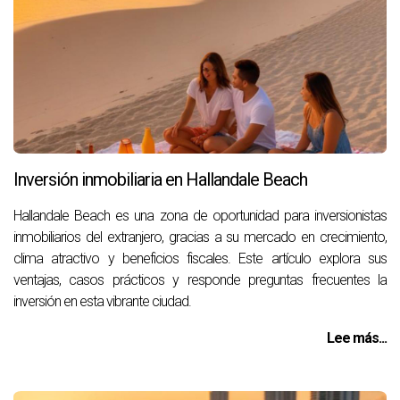
Inversión inmobiliaria en Hallandale Beach
Hallandale Beach es una zona de oportunidad para inversionistas
inmobiliarios del extranjero, gracias a su mercado en crecimiento,
clima atractivo y beneficios fiscales. Este artículo explora sus
ventajas, casos prácticos y responde preguntas frecuentes la
inversión en esta vibrante ciudad.
Lee más...