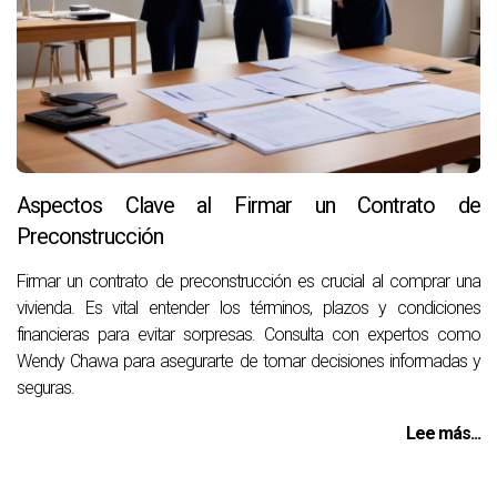
Aspectos Clave al Firmar un Contrato de
Preconstrucción
Firmar un contrato de preconstrucción es crucial al comprar una
vivienda. Es vital entender los términos, plazos y condiciones
financieras para evitar sorpresas. Consulta con expertos como
Wendy Chawa para asegurarte de tomar decisiones informadas y
seguras.
Lee más...