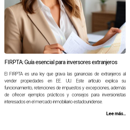
FIRPTA: Guía esencial para inversores extranjeros
El FIRPTA es una ley que grava las ganancias de extranjeros al
vender propiedades en EE. UU. Este artículo explica su
funcionamiento, retenciones de impuestos y excepciones, además
de ofrecer ejemplos prácticos y consejos para inversionistas
interesados en el mercado inmobiliario estadounidense.
Lee más...