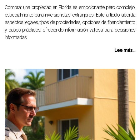
Comprar una propiedad en Florida es emocionante pero complejo,
especialmente para inversionistas extranjeros. Este artículo aborda
aspectos legales, tipos de propiedades, opciones de financiamiento
y casos prácticos, ofreciendo información valiosa para decisiones
informadas.
Lee más...