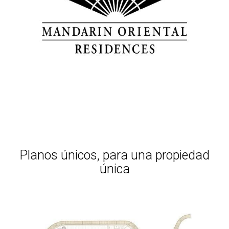
Planos únicos, para una propiedad
única