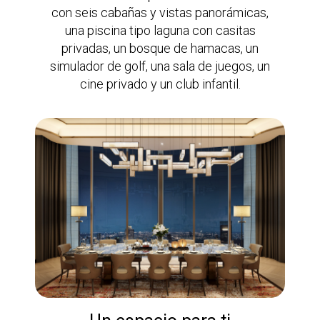
con seis cabañas y vistas panorámicas,
una piscina tipo laguna con casitas
privadas, un bosque de hamacas, un
simulador de golf, una sala de juegos, un
cine privado y un club infantil.