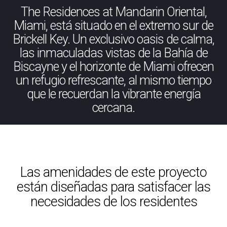
The Residences at Mandarin Oriental,
Miami, está situado en el extremo sur de
Brickell Key. Un exclusivo oasis de calma,
las inmaculadas vistas de la Bahía de
Biscayne y el horizonte de Miami ofrecen
un refugio refrescante, al mismo tiempo
que le recuerdan la vibrante energía
cercana.
Las amenidades de este proyecto
están diseñadas para satisfacer las
necesidades de los residentes