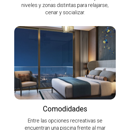
niveles y zonas distintas para relajarse,
cenar y socializar.
Comodidades
Entre las opciones recreativas se
encuentran una piscina frente al mar