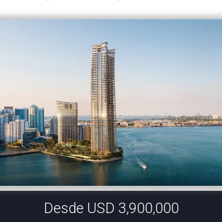
Desde USD 3,900,000