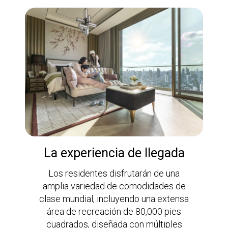
La experiencia de llegada
Los residentes disfrutarán de una
amplia variedad de comodidades de
clase mundial, incluyendo una extensa
área de recreación de 80,000 pies
cuadrados, diseñada con múltiples