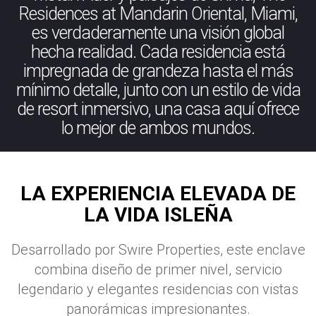
Residences at Mandarin Oriental, Miami,
es verdaderamente una visión global
hecha realidad. Cada residencia está
impregnada de grandeza hasta el más
mínimo detalle, junto con un estilo de vida
de resort inmersivo, una casa aquí ofrece
lo mejor de ambos mundos.
LA EXPERIENCIA ELEVADA DE
LA VIDA ISLEÑA
Desarrollado por Swire Properties, este enclave
combina diseño de primer nivel, servicio
legendario y elegantes residencias con vistas
panorámicas impresionantes.