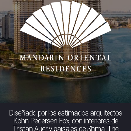
Diseñado por los estimados arquitectos
Kohn Pedersen Fox, con interiores de
Tristan Auer y paisajes de Shma, The