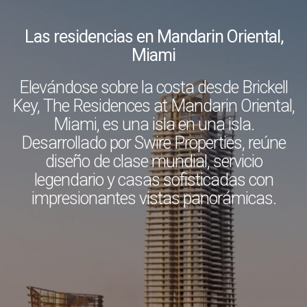
Las residencias en Mandarin Oriental,
Miami
Elevándose sobre la costa desde Brickell
Key, The Residences at Mandarin Oriental,
Miami, es una isla en una isla.
Desarrollado por Swire Properties, reúne
diseño de clase mundial, servicio
legendario y casas sofisticadas con
impresionantes vistas panorámicas.