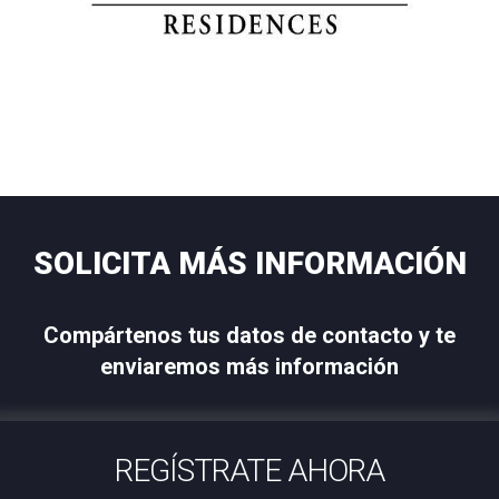
SOLICITA MÁS INFORMACIÓN
Compártenos tus datos de contacto y te
enviaremos más información
REGÍSTRATE AHORA