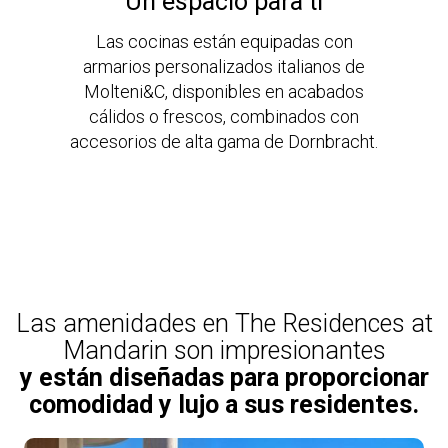
Un espacio para ti
Las cocinas están equipadas con
armarios personalizados italianos de
Molteni&C, disponibles en acabados
cálidos o frescos, combinados con
accesorios de alta gama de Dornbracht.
Las amenidades en The Residences at
Mandarin son impresionantes
y están diseñadas para proporcionar
comodidad y lujo a sus residentes.