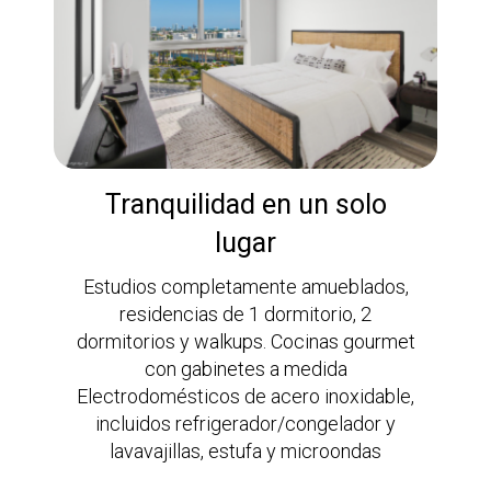
Tranquilidad en un solo
lugar
Estudios completamente amueblados,
residencias de 1 dormitorio, 2
dormitorios y walkups. Cocinas gourmet
con gabinetes a medida
Electrodomésticos de acero inoxidable,
incluidos refrigerador/congelador y
lavavajillas, estufa y microondas