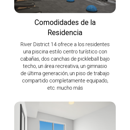
Comodidades de la
Residencia
River District 14 ofrece a los residentes
una piscina estilo centro turístico con
cabañas, dos canchas de pickleball bajo
techo, un área recreativa, un gimnasio
de última generación, un piso de trabajo
compartido completamente equipado,
etc. mucho más