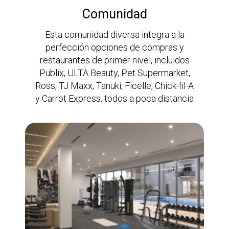
Comunidad
Esta comunidad diversa integra a la
perfección opciones de compras y
restaurantes de primer nivel, incluidos
Publix, ULTA Beauty, Pet Supermarket,
Ross, TJ Maxx, Tanuki, Ficelle, Chick-fil-A
y Carrot Express, todos a poca distancia