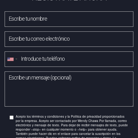
Acepto los términos y condiciones y la Política de privacidad proporcionados
por la empresa. Acepto ser contactado por Wendy Chawa Por llamada, correo
electrónico y mensaje de texto. Para dejar de recibir mensajes de texto, puede
responder «stop» en cualquier momento o «help» para obtener ayuda.
También puede hacer clic en el enlace para cancelar la suscripción en los