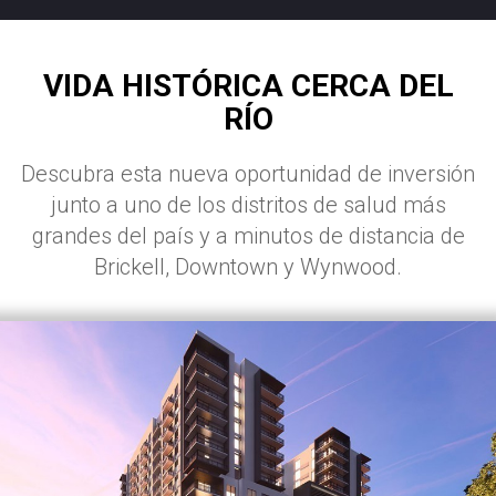
VIDA HISTÓRICA CERCA DEL
RÍO
Descubra esta nueva oportunidad de inversión
junto a uno de los distritos de salud más
grandes del país y a minutos de distancia de
Brickell, Downtown y Wynwood.