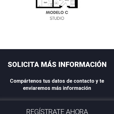
SOLICITA MÁS INFORMACIÓN
Compártenos tus datos de contacto y te
enviaremos más información
REGÍSTRATE AHORA