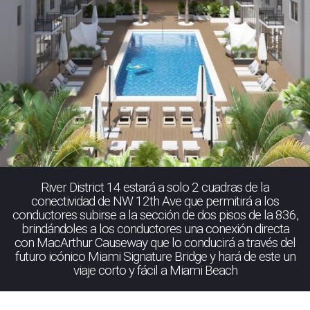
River District 14 estará a solo 2 cuadras de la
conectividad de NW 12th Ave que permitirá a los
conductores subirse a la sección de dos pisos de la 836,
brindándoles a los conductores una conexión directa
con MacArthur Causeway que lo conducirá a través del
futuro icónico Miami Signature Bridge y hará de este un
viaje corto y fácil a Miami Beach