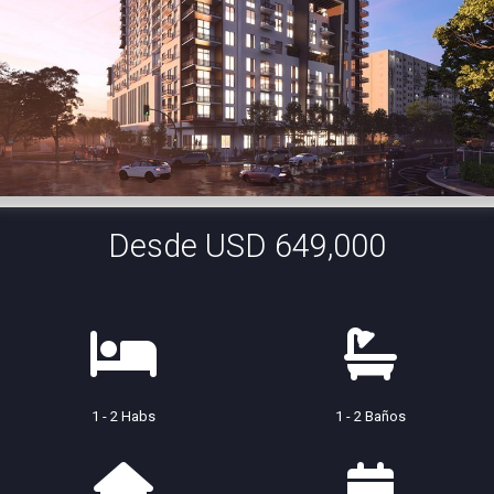
Desde USD 649,000
1 - 2 Habs
1 - 2 Baños