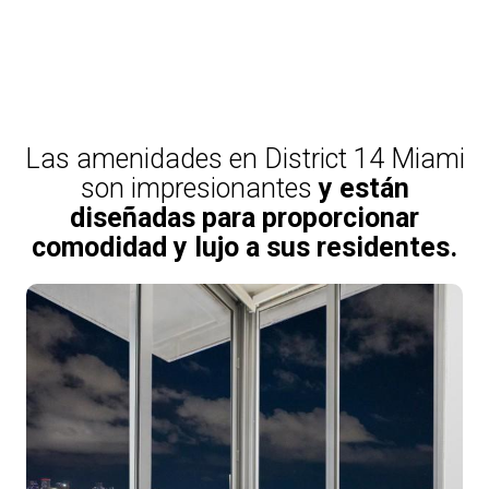
Las amenidades en District 14 Miami
son impresionantes
y están
diseñadas para proporcionar
comodidad y lujo a sus residentes.