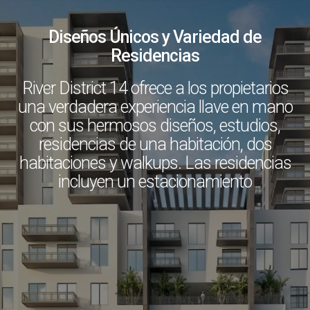
Diseños Únicos y Variedad de
Residencias
River District 14 ofrece a los propietarios
una verdadera experiencia llave en mano
con sus hermosos diseños, estudios,
residencias de una habitación, dos
habitaciones y walkups. Las residencias
incluyen un estacionamiento