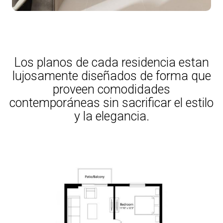
Los planos de cada residencia estan
lujosamente diseñados de forma que
proveen comodidades
contemporáneas sin sacrificar el estilo
y la elegancia.