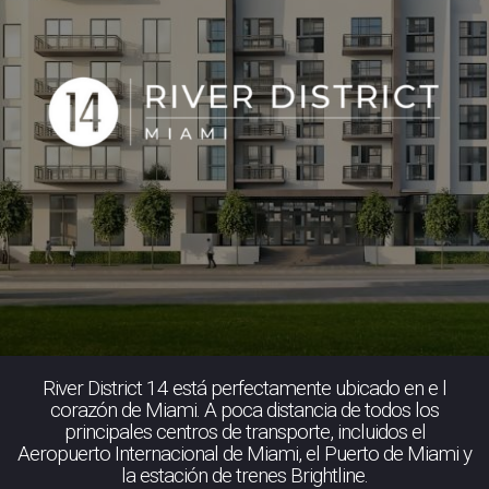
River District 14 está perfectamente ubicado en e l
corazón de Miami. A poca distancia de todos los
principales centros de transporte, incluidos el
Aeropuerto Internacional de Miami, el Puerto de Miami y
la estación de trenes Brightline.