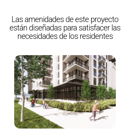
Las amenidades de este proyecto
están diseñadas para satisfacer las
necesidades de los residentes