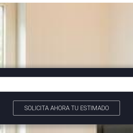
SOLICITA AHORA TU ESTIMADO