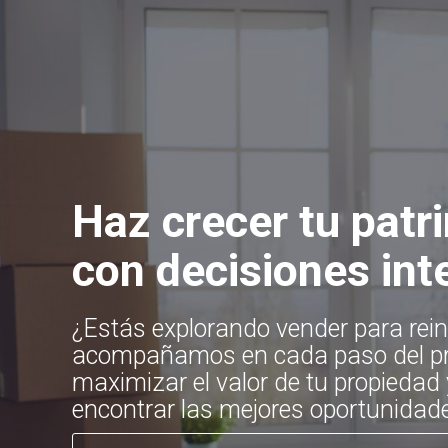
Haz crecer tu patr
con decisiones int
¿Estás explorando vender para rein
acompañamos en cada paso del pr
maximizar el valor de tu propiedad
encontrar las mejores oportunidade