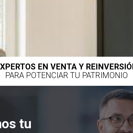
XPERTOS EN VENTA Y REINVERSI
PARA POTENCIAR TU PATRIMONIO
os tu