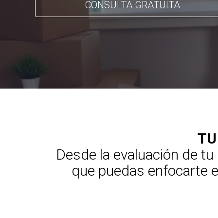
CONSULTA GRATUITA
TU
Desde la evaluación de tu
que puedas enfocarte en