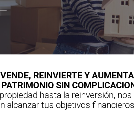
VENDE, REINVIERTE Y AUMENTA
 PATRIMONIO SIN COMPLICACIO
 propiedad hasta la reinversión, no
 alcanzar tus objetivos financieros
MÁS INFORMACIÓN